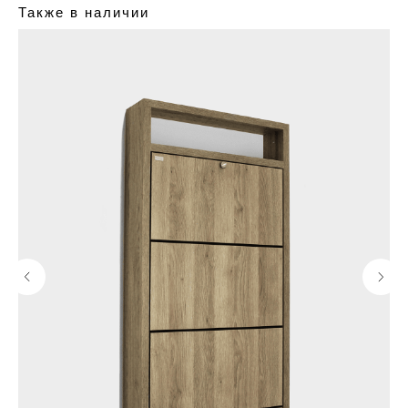
Также в наличии