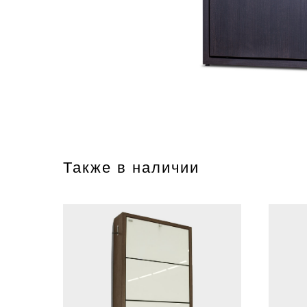
Также в наличии