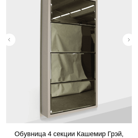
Обувница 4 секции Кашемир Грэй,