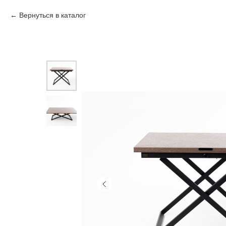
Вернуться в каталог