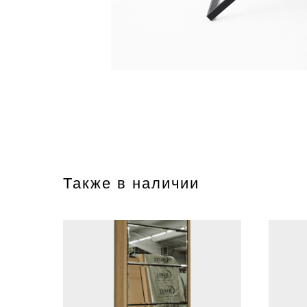
Также в наличии