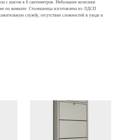
ола с шагом в 6 сантиметров. Небольшие колесики
ние по комнате. Столешница изготовлена из ЛДСП
лжительную службу, отсутствие сложностей в уходе и