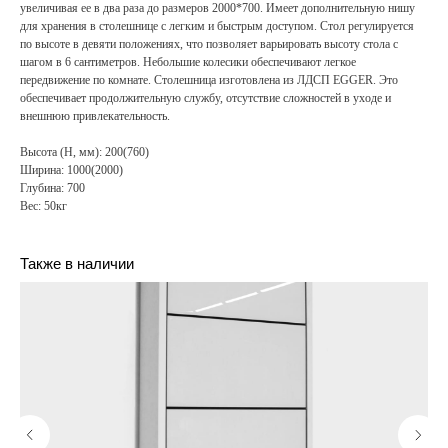
увеличивая ее в два раза до размеров 2000*700. Имеет дополнительную нишу
для хранения в столешнице с легким и быстрым доступом. Стол регулируется
по высоте в девяти положениях, что позволяет варьировать высоту стола с
шагом в 6 сантиметров. Небольшие колесики обеспечивают легкое
передвижение по комнате. Столешница изготовлена из ЛДСП EGGER. Это
обеспечивает продолжительную службу, отсутствие сложностей в уходе и
внешнюю привлекательность.
Высота (H, мм): 200(760)
Ширина: 1000(2000)
Глубина: 700
Вес: 50кг
Также в наличии