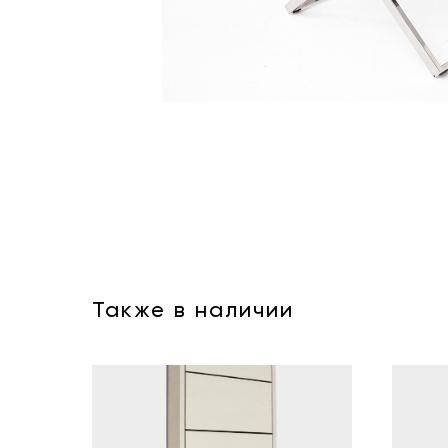
Также в наличии