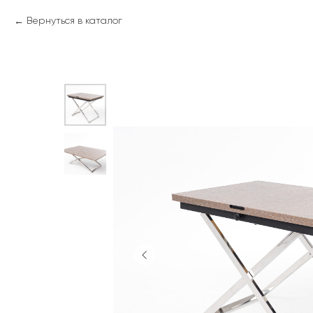
Вернуться в каталог