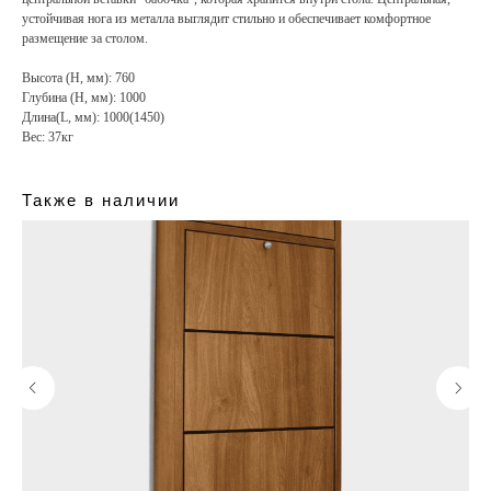
устойчивая нога из металла выглядит стильно и обеспечивает комфортное
размещение за столом.
Высота (H, мм): 760
Глубина (H, мм): 1000
Длина(L, мм): 1000(1450)
Вес: 37кг
Также в наличии