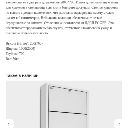
увеличивая ее в два раза до размеров 2000*700. Имеет дополнительную нишу
для хранения в столешнице с легким и быстрым доступом. Стол регулируется
по высоте в девяти положениях, что позволяет варьировать высоту стола с
шагом в 6 сантиметров. Небольшие колесики обеспечивают легкое
передвижение по комнате. Столешница изготовлена из ЛДСП EGGER. Это
обеспечивает продолжительную службу, отсутствие сложностей в уходе и
внешнюю привлекательность.
Высота (H, мм): 200(760)
Ширина: 1000(2000)
Глубина: 700
Вес: 50кг
Также в наличии