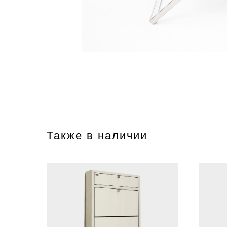
Также в наличии