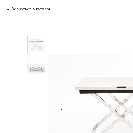
Вернуться в каталог