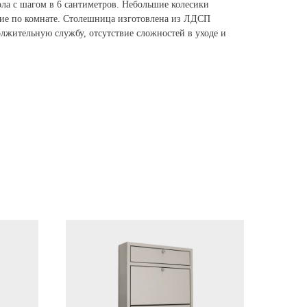
ола с шагом в 6 сантиметров. Небольшие колесики
ние по комнате. Столешница изготовлена из ЛДСП
лжительную службу, отсутствие сложностей в уходе и