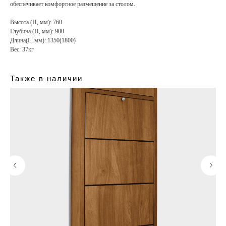
обеспечивает комфортное размещение за столом.
Высота (H, мм): 760
Глубина (H, мм): 900
Длина(L, мм): 1350(1800)
Вес: 37кг
Также в наличии